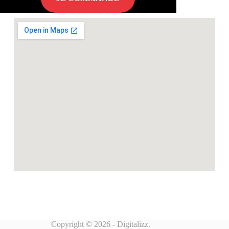
Copyright © 2026 - Digitalizz.