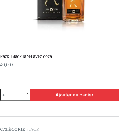
Pack Black label avec coca
40,00
€
Ajouter au panier
CATÉGORIE :
JACK