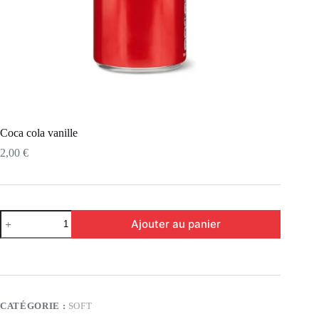
Coca cola vanille
2,00
€
Ajouter au panier
CATÉGORIE :
SOFT