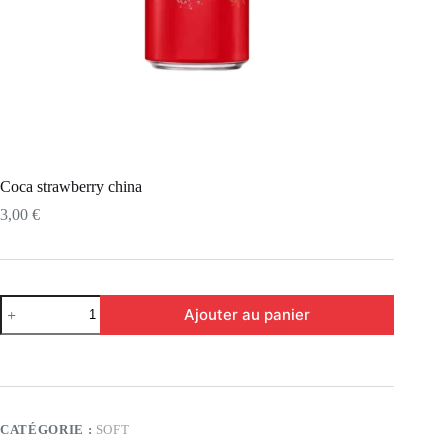
Coca strawberry china
3,00
€
Ajouter au panier
CATÉGORIE :
SOFT