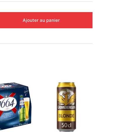
Ajouter au panier