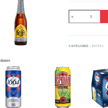
CATÉGORIE :
BIÈRES
ilaires