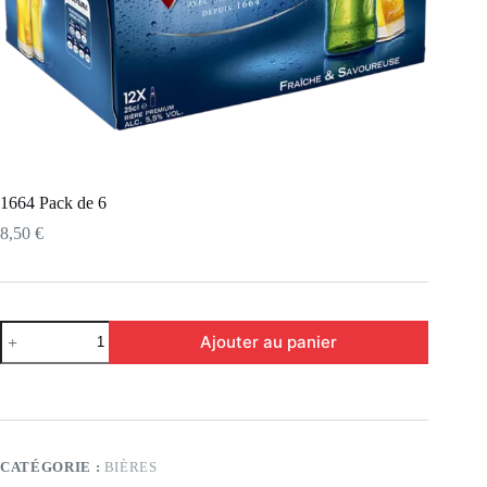
1664 Pack de 6
8,50
€
Ajouter au panier
CATÉGORIE :
BIÈRES