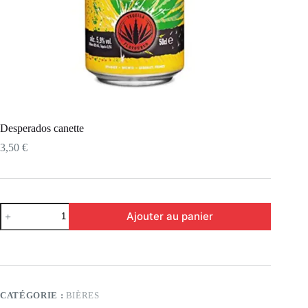
Desperados canette
3,50
€
Ajouter au panier
CATÉGORIE :
BIÈRES