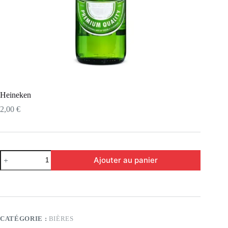
Heineken
2,00
€
Ajouter au panier
CATÉGORIE :
BIÈRES