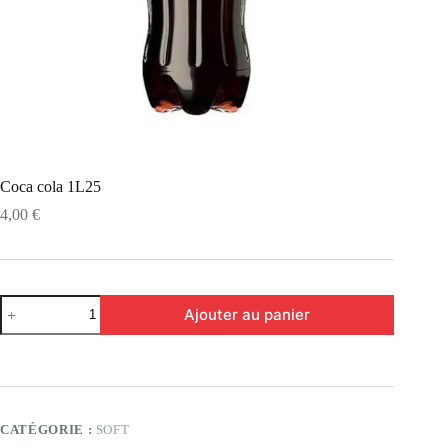
Coca cola 1L25
4,00
€
Ajouter au panier
CATÉGORIE :
SOFT