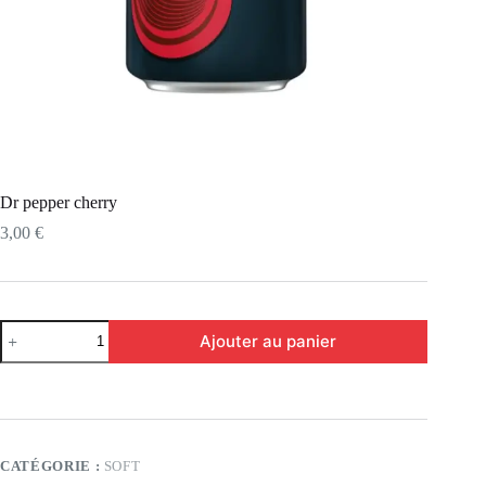
Dr pepper cherry
3,00
€
Ajouter au panier
CATÉGORIE :
SOFT