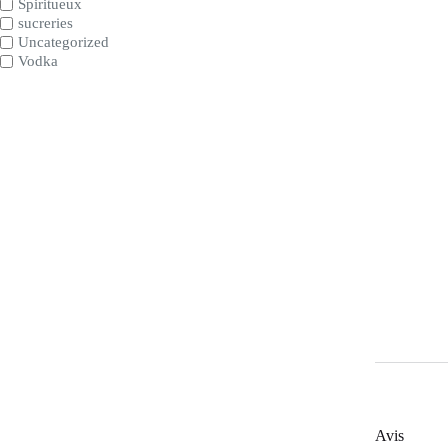
Spiritueux
sucreries
Uncategorized
Vodka
Avis