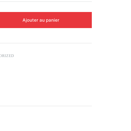
Ajouter au panier
ORIZED