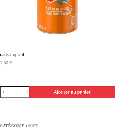
oasis tropical
1,50
€
Ajouter au panier
CATÉGORIE :
SOFT