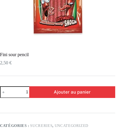
Fini sour pencil
2,50
€
Ajouter au panier
CATÉGORIES :
SUCRERIES
,
UNCATEGORIZED