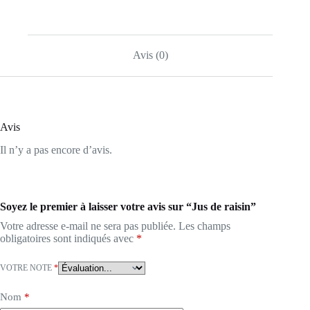
Avis (0)
Avis
Il n’y a pas encore d’avis.
Soyez le premier à laisser votre avis sur “Jus de raisin”
Votre adresse e-mail ne sera pas publiée.
Les champs
obligatoires sont indiqués avec
*
VOTRE NOTE
*
Nom
*