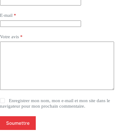
E-mail
*
Votre avis
*
Enregistrer mon nom, mon e-mail et mon site dans le
navigateur pour mon prochain commentaire.
Soumettre