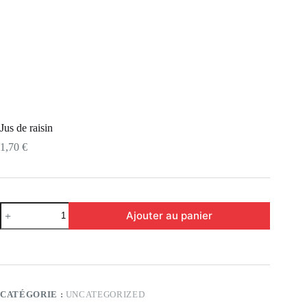
Jus de raisin
1,70
€
Ajouter au panier
CATÉGORIE :
UNCATEGORIZED