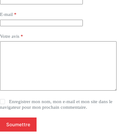
E-mail
*
Votre avis
*
Enregistrer mon nom, mon e-mail et mon site dans le
navigateur pour mon prochain commentaire.
Soumettre