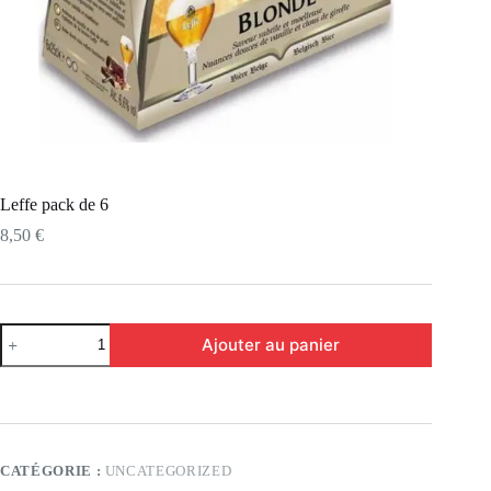
Leffe pack de 6
8,50
€
Ajouter au panier
CATÉGORIE :
UNCATEGORIZED