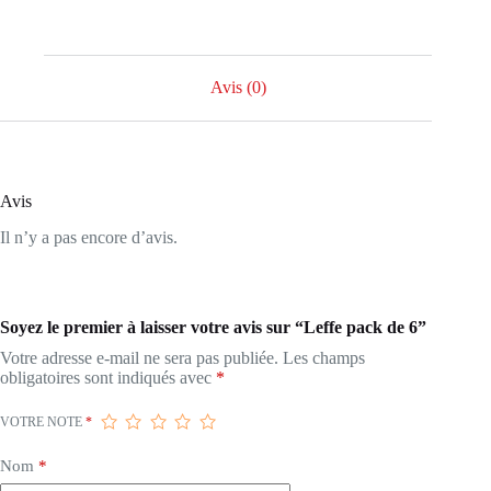
Avis (0)
Avis
Il n’y a pas encore d’avis.
Soyez le premier à laisser votre avis sur “Leffe pack de 6”
Votre adresse e-mail ne sera pas publiée.
Les champs
obligatoires sont indiqués avec
*
VOTRE NOTE
*
Nom
*