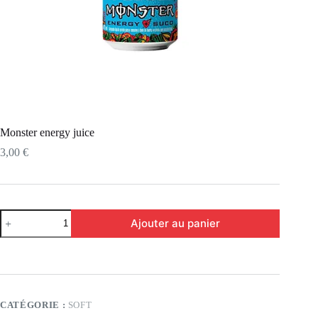
Monster energy juice
3,00
€
Ajouter au panier
CATÉGORIE :
SOFT