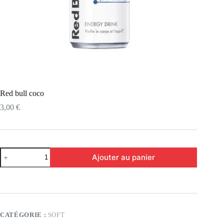
Red bull coco
3,00
€
Ajouter au panier
CATÉGORIE :
SOFT